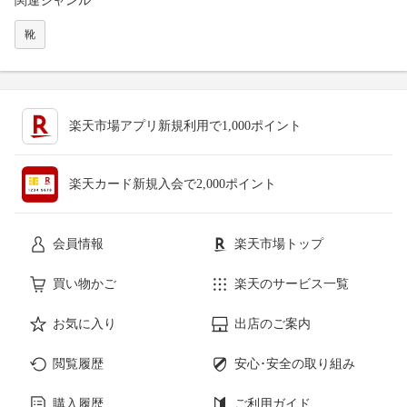
関連ジャンル
靴
楽天市場アプリ新規利用で1,000ポイント
楽天カード新規入会で2,000ポイント
会員情報
楽天市場トップ
買い物かご
楽天のサービス一覧
お気に入り
出店のご案内
閲覧履歴
安心･安全の取り組み
購入履歴
ご利用ガイド