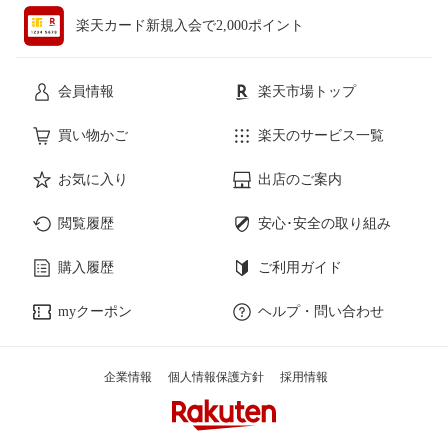
楽天カード新規入会で2,000ポイント
会員情報
楽天市場トップ
買い物かご
楽天のサービス一覧
お気に入り
出店のご案内
閲覧履歴
安心･安全の取り組み
購入履歴
ご利用ガイド
myクーポン
ヘルプ・問い合わせ
企業情報
個人情報保護方針
採用情報