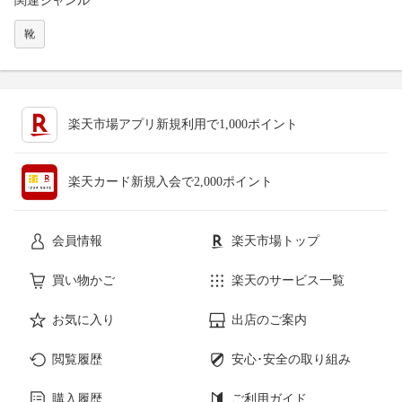
関連ジャンル
靴
楽天市場アプリ新規利用で1,000ポイント
楽天カード新規入会で2,000ポイント
会員情報
楽天市場トップ
買い物かご
楽天のサービス一覧
お気に入り
出店のご案内
閲覧履歴
安心･安全の取り組み
購入履歴
ご利用ガイド