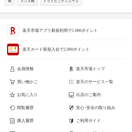
靴
メンズ靴
ドライビングシューズ
楽天市場アプリ新規利用で1,000ポイント
楽天カード新規入会で2,000ポイント
会員情報
楽天市場トップ
買い物かご
楽天のサービス一覧
お気に入り
出店のご案内
閲覧履歴
安心･安全の取り組み
購入履歴
ご利用ガイド