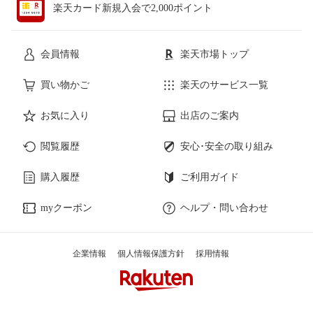
楽天カード新規入会で2,000ポイント
会員情報
楽天市場トップ
買い物かご
楽天のサービス一覧
お気に入り
出店のご案内
閲覧履歴
安心･安全の取り組み
購入履歴
ご利用ガイド
myクーポン
ヘルプ・問い合わせ
企業情報
個人情報保護方針
採用情報