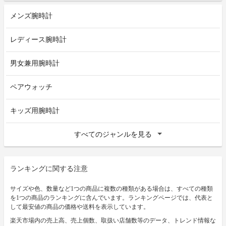
メンズ腕時計
レディース腕時計
男女兼用腕時計
ペアウォッチ
キッズ用腕時計
すべてのジャンルを見る
ランキングに関する注意
サイズや色、数量など1つの商品に複数の種類がある場合は、すべての種類
を1つの商品のランキングに含んでいます。ランキングページでは、代表と
して最安値の商品の価格や送料を表示しています。
楽天市場内の売上高、売上個数、取扱い店舗数等のデータ、トレンド情報な