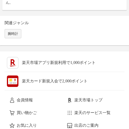
ん。
関連ジャンル
腕時計
楽天市場アプリ新規利用で1,000ポイント
楽天カード新規入会で2,000ポイント
会員情報
楽天市場トップ
買い物かご
楽天のサービス一覧
お気に入り
出店のご案内