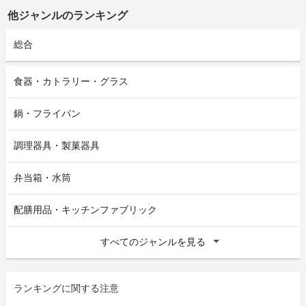
他ジャンルのランキング
総合
食器・カトラリー・グラス
鍋・フライパン
調理器具・製菓器具
弁当箱・水筒
配膳用品・キッチンファブリック
すべてのジャンルを見る
ランキングに関する注意