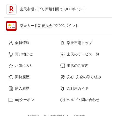
楽天市場アプリ新規利用で1,000ポイント
楽天カード新規入会で2,000ポイント
会員情報
楽天市場トップ
買い物かご
楽天のサービス一覧
お気に入り
出店のご案内
閲覧履歴
安心･安全の取り組み
購入履歴
ご利用ガイド
myクーポン
ヘルプ・問い合わせ