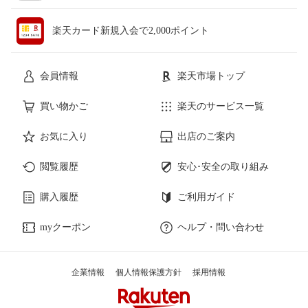
楽天カード新規入会で2,000ポイント
会員情報
楽天市場トップ
買い物かご
楽天のサービス一覧
お気に入り
出店のご案内
閲覧履歴
安心･安全の取り組み
購入履歴
ご利用ガイド
myクーポン
ヘルプ・問い合わせ
企業情報
個人情報保護方針
採用情報