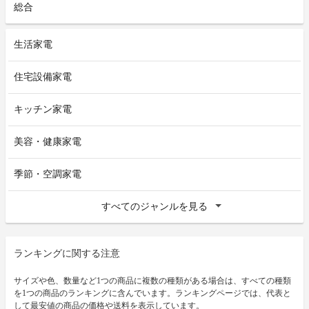
総合
生活家電
住宅設備家電
キッチン家電
美容・健康家電
季節・空調家電
すべてのジャンルを見る
ランキングに関する注意
サイズや色、数量など1つの商品に複数の種類がある場合は、すべての種類
を1つの商品のランキングに含んでいます。ランキングページでは、代表と
して最安値の商品の価格や送料を表示しています。