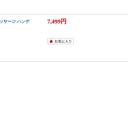
7,499円
マッサージ ハンデ