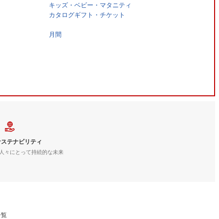
キッズ・ベビー・マタニティ
カタログギフト・チケット
月間
サステナビリティ
人々にとって持続的な未来
一覧