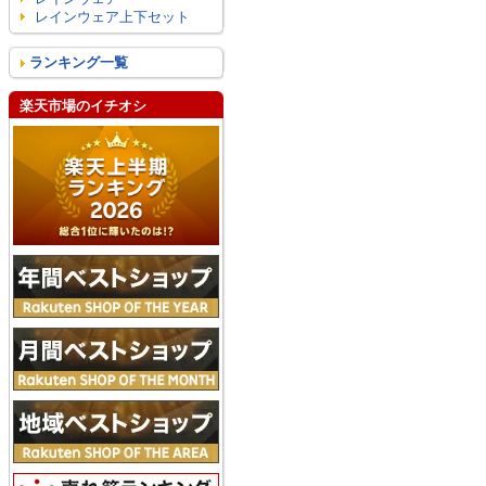
レインウェア上下セット
ランキング一覧
楽天市場のイチオシ