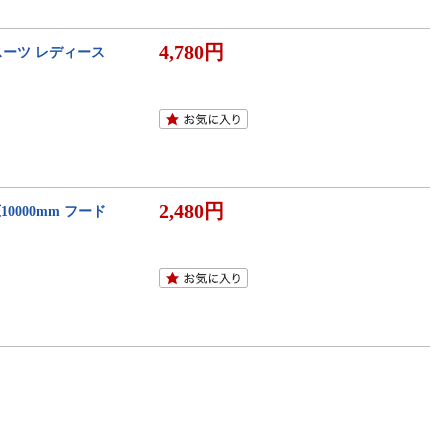
4,780円
スーツ レディース
2,480円
0000mm フード