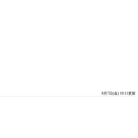
8月7日(金) 19:11更新