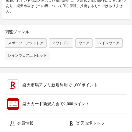
掲載されている商品内容および商品説明は、各出店店舗の責任によるもので
あり、楽天市場はその内容について何ら保証、推奨するものではありませ
ん。
関連ジャンル
スポーツ・アウトドア
アウトドア
ウェア
レインウェア
レインウェア上下セット
楽天市場アプリ新規利用で1,000ポイント
楽天カード新規入会で2,000ポイント
会員情報
楽天市場トップ