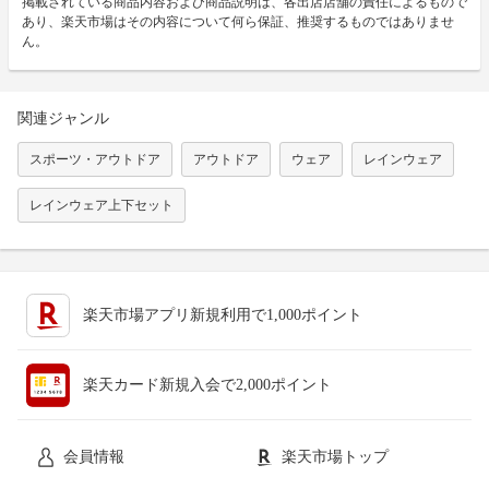
掲載されている商品内容および商品説明は、各出店店舗の責任によるもので
あり、楽天市場はその内容について何ら保証、推奨するものではありませ
ん。
関連ジャンル
スポーツ・アウトドア
アウトドア
ウェア
レインウェア
レインウェア上下セット
楽天市場アプリ新規利用で1,000ポイント
楽天カード新規入会で2,000ポイント
会員情報
楽天市場トップ