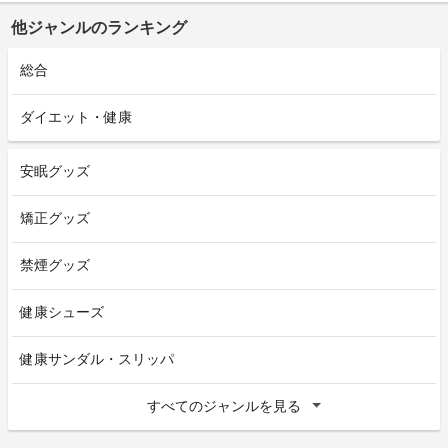
他ジャンルのランキング
総合
ダイエット・健康
安眠グッズ
矯正グッズ
禁煙グッズ
健康シューズ
健康サンダル・スリッパ
すべてのジャンルを見る