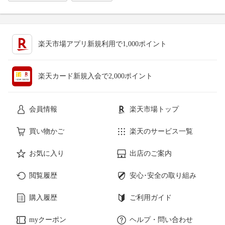
楽天市場アプリ新規利用で1,000ポイント
楽天カード新規入会で2,000ポイント
会員情報
楽天市場トップ
買い物かご
楽天のサービス一覧
お気に入り
出店のご案内
閲覧履歴
安心･安全の取り組み
購入履歴
ご利用ガイド
myクーポン
ヘルプ・問い合わせ