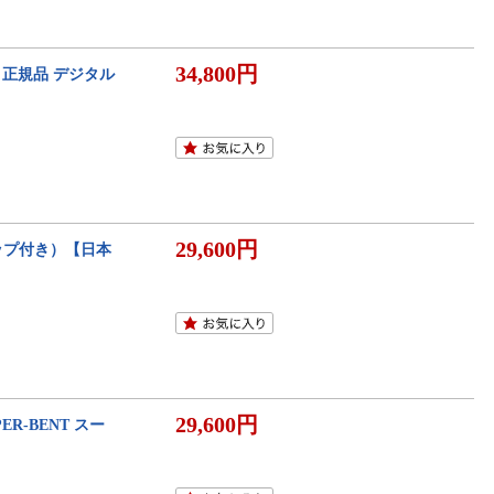
34,800円
2 正規品 デジタル
29,600円
カップ付き）【日本
29,600円
R-BENT スー