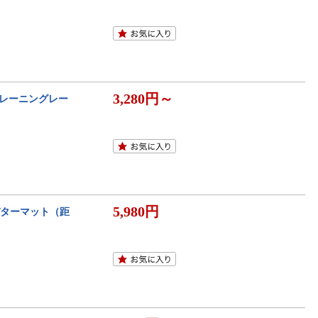
3,280円～
トレーニングレー
5,980円
トパターマット（距