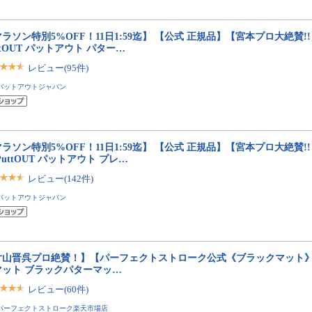
ラソン特別5%OFF！11日1:59迄】 【公式 正規品】【宮本プロ大絶賛
ttOUT パットアウト パター…
レビュー(95件)
パットアウトジャパン
ラソン特別5%OFF！11日1:59迄】 【公式 正規品】【宮本プロ大絶賛
PuttOUT パットアウト プレ…
レビュー(142件)
パットアウトジャパン
片山晋呉プロ絶賛！】【パーフェクトストローク公式《ブラックマット》
マット ブラックパターマッ…
レビュー(60件)
パーフェクトストローク楽天市場店