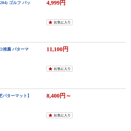
4,999円
204) ゴルフ パッ
11,100円
ロ推薦 パターマ
8,400円～
 人工芝パターマット】