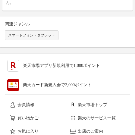
ん。
関連ジャンル
スマートフォン・タブレット
楽天市場アプリ新規利用で1,000ポイント
楽天カード新規入会で2,000ポイント
会員情報
楽天市場トップ
買い物かご
楽天のサービス一覧
お気に入り
出店のご案内