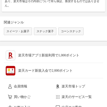
あり、楽天市場はその内容について何ら保証、推奨するものではありませ
ん。
関連ジャンル
スイーツ・お菓子
スナック菓子
コーンスナック
楽天市場アプリ新規利用で1,000ポイント
楽天カード新規入会で2,000ポイント
会員情報
楽天市場トップ
買い物かご
楽天のサービス一覧