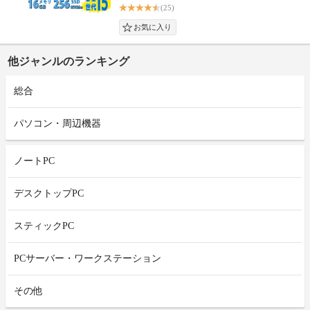
(25)
他ジャンルのランキング
総合
パソコン・周辺機器
ノートPC
デスクトップPC
スティックPC
PCサーバー・ワークステーション
その他