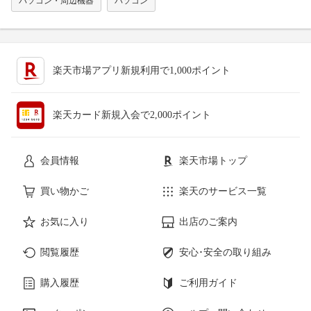
パソコン・周辺機器
パソコン
楽天市場アプリ新規利用で1,000ポイント
楽天カード新規入会で2,000ポイント
会員情報
楽天市場トップ
買い物かご
楽天のサービス一覧
お気に入り
出店のご案内
閲覧履歴
安心･安全の取り組み
購入履歴
ご利用ガイド