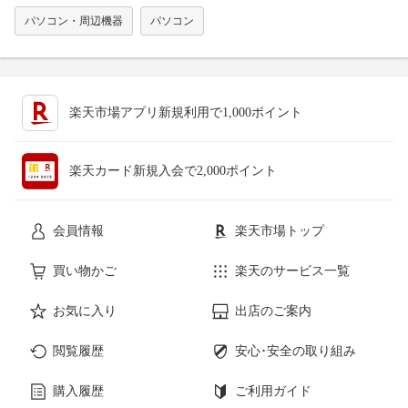
パソコン・周辺機器
パソコン
楽天市場アプリ新規利用で1,000ポイント
楽天カード新規入会で2,000ポイント
会員情報
楽天市場トップ
買い物かご
楽天のサービス一覧
お気に入り
出店のご案内
閲覧履歴
安心･安全の取り組み
購入履歴
ご利用ガイド