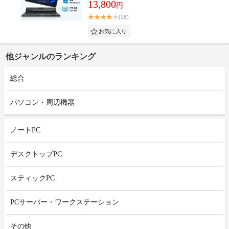
13,800
円
(18)
他ジャンルのランキング
総合
パソコン・周辺機器
ノートPC
デスクトップPC
スティックPC
PCサーバー・ワークステーション
その他