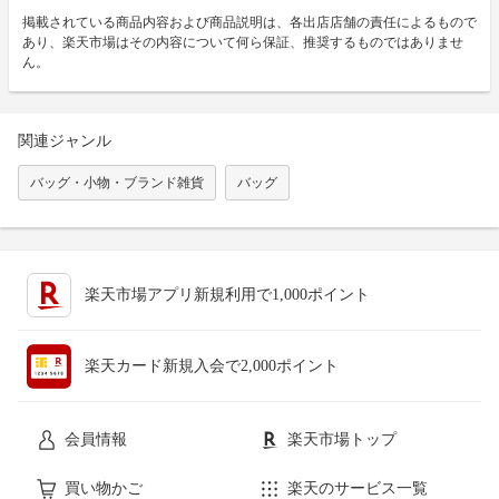
掲載されている商品内容および商品説明は、各出店店舗の責任によるもので
あり、楽天市場はその内容について何ら保証、推奨するものではありませ
ん。
関連ジャンル
バッグ・小物・ブランド雑貨
バッグ
楽天市場アプリ新規利用で1,000ポイント
楽天カード新規入会で2,000ポイント
会員情報
楽天市場トップ
買い物かご
楽天のサービス一覧