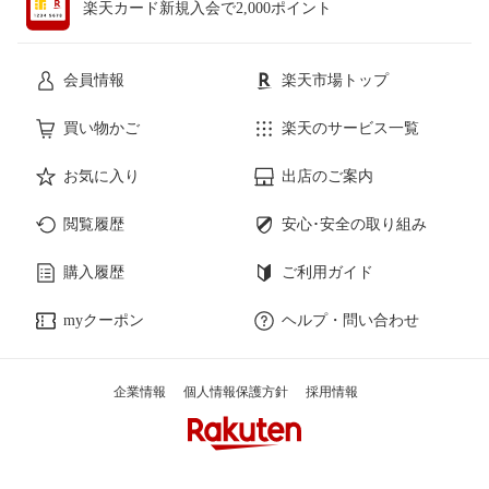
楽天カード新規入会で2,000ポイント
会員情報
楽天市場トップ
買い物かご
楽天のサービス一覧
お気に入り
出店のご案内
閲覧履歴
安心･安全の取り組み
購入履歴
ご利用ガイド
myクーポン
ヘルプ・問い合わせ
企業情報
個人情報保護方針
採用情報