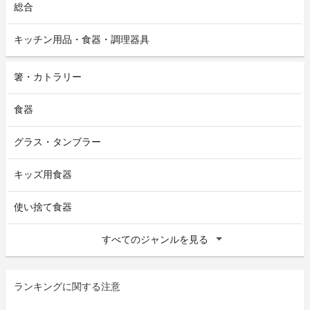
総合
キッチン用品・食器・調理器具
箸・カトラリー
食器
グラス・タンブラー
キッズ用食器
使い捨て食器
すべてのジャンルを見る
ランキングに関する注意