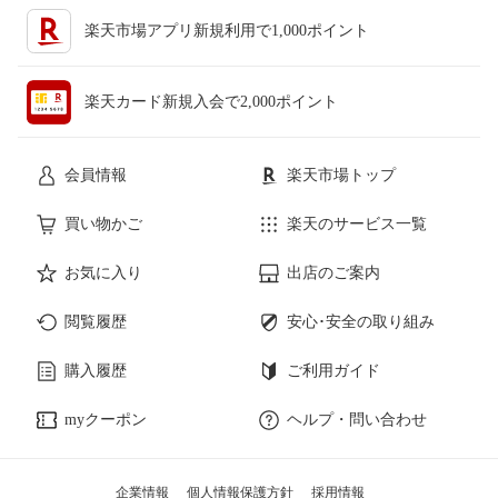
楽天市場アプリ新規利用で1,000ポイント
楽天カード新規入会で2,000ポイント
会員情報
楽天市場トップ
買い物かご
楽天のサービス一覧
お気に入り
出店のご案内
閲覧履歴
安心･安全の取り組み
購入履歴
ご利用ガイド
myクーポン
ヘルプ・問い合わせ
企業情報
個人情報保護方針
採用情報