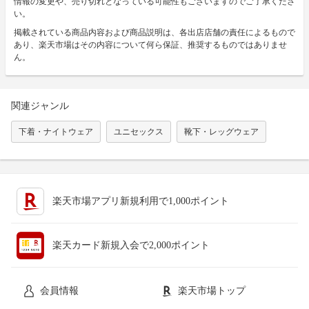
情報の変更や、売り切れとなっている可能性もございますのでご了承くださ
い。
掲載されている商品内容および商品説明は、各出店店舗の責任によるもので
あり、楽天市場はその内容について何ら保証、推奨するものではありませ
ん。
関連ジャンル
下着・ナイトウェア
ユニセックス
靴下・レッグウェア
楽天市場アプリ新規利用で1,000ポイント
楽天カード新規入会で2,000ポイント
会員情報
楽天市場トップ