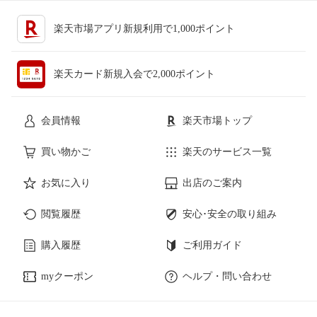
楽天市場アプリ新規利用で1,000ポイント
楽天カード新規入会で2,000ポイント
会員情報
楽天市場トップ
買い物かご
楽天のサービス一覧
お気に入り
出店のご案内
閲覧履歴
安心･安全の取り組み
購入履歴
ご利用ガイド
myクーポン
ヘルプ・問い合わせ