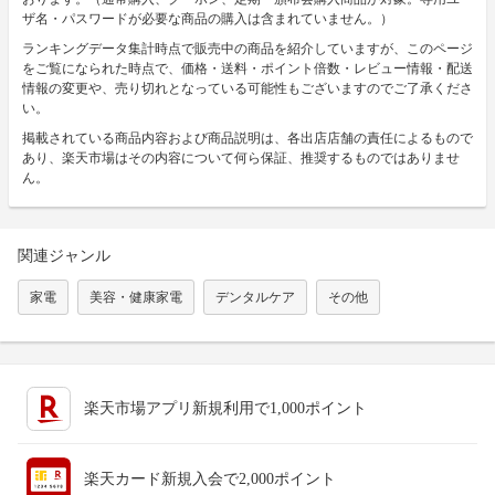
ザ名・パスワードが必要な商品の購入は含まれていません。）
ランキングデータ集計時点で販売中の商品を紹介していますが、このページ
をご覧になられた時点で、価格・送料・ポイント倍数・レビュー情報・配送
情報の変更や、売り切れとなっている可能性もございますのでご了承くださ
い。
掲載されている商品内容および商品説明は、各出店店舗の責任によるもので
あり、楽天市場はその内容について何ら保証、推奨するものではありませ
ん。
関連ジャンル
家電
美容・健康家電
デンタルケア
その他
楽天市場アプリ新規利用で1,000ポイント
楽天カード新規入会で2,000ポイント