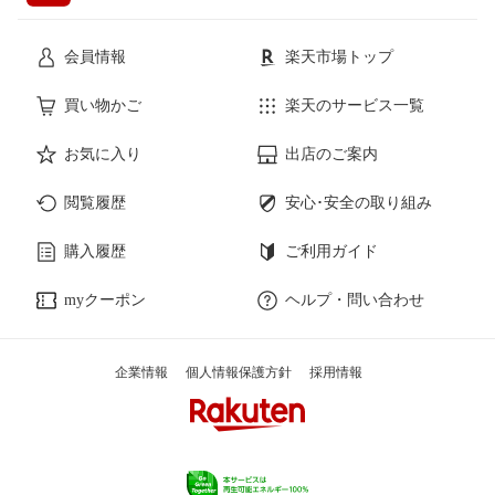
会員情報
楽天市場トップ
買い物かご
楽天のサービス一覧
お気に入り
出店のご案内
閲覧履歴
安心･安全の取り組み
購入履歴
ご利用ガイド
myクーポン
ヘルプ・問い合わせ
企業情報
個人情報保護方針
採用情報