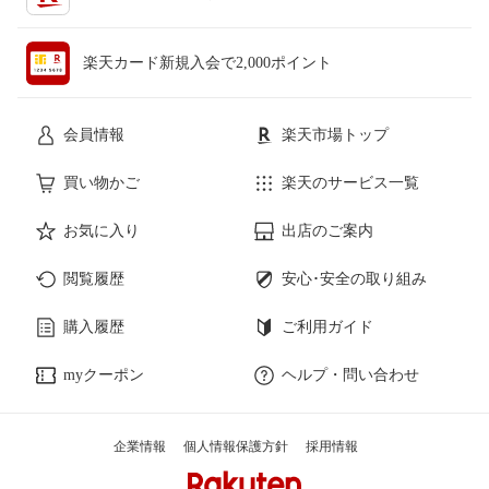
楽天カード新規入会で2,000ポイント
会員情報
楽天市場トップ
買い物かご
楽天のサービス一覧
お気に入り
出店のご案内
閲覧履歴
安心･安全の取り組み
購入履歴
ご利用ガイド
myクーポン
ヘルプ・問い合わせ
企業情報
個人情報保護方針
採用情報