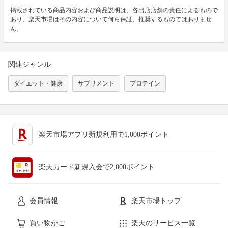
掲載されている商品内容および商品説明は、各出店店舗の責任によるもので
あり、楽天市場はその内容について何ら保証、推奨するものではありませ
ん。
関連ジャンル
ダイエット・健康
サプリメント
プロテイン
楽天市場アプリ新規利用で1,000ポイント
楽天カード新規入会で2,000ポイント
会員情報
楽天市場トップ
買い物かご
楽天のサービス一覧