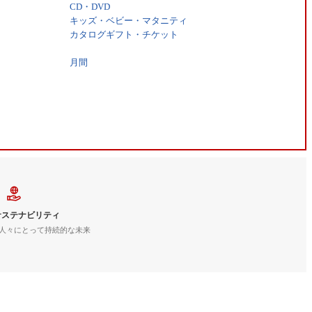
CD・DVD
キッズ・ベビー・マタニティ
カタログギフト・チケット
月間
サステナビリティ
人々にとって持続的な未来