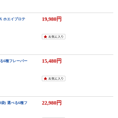
19,980円
VALX ホエイプロテ
15,480円
 選べる6種フレーバー
22,980円
g×3袋) 選べる6種フ