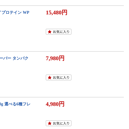
15,480円
 ホエイプロテイン WP
7,980円
フレーバー タンパク
4,980円
20g 選べる6種フレ