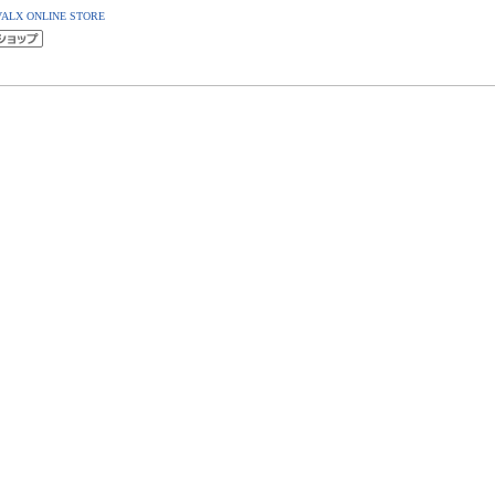
VALX ONLINE STORE