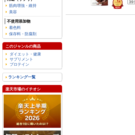
筋肉増強・維持
美容
不使用添加物
着色料
保存料・防腐剤
このジャンルの商品
ダイエット・健康
サプリメント
プロテイン
ランキング一覧
楽天市場のイチオシ