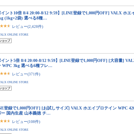
イント10倍 8/4 20:00-8/12 9:59】[LINE登録で1,000円OFF] VALX
2kg (1kg×2袋) 選べる8種…
レビュー(2,428件)
VALX ONLINE STORE
イント5倍 8/4 20:00-8/12 9:59】[LINE登録で1,000円OFF] [大容量] 
 WPC 3kg 選べる6種フレ…
レビュー(371件)
VALX ONLINE STORE
INE登録で1,000円OFF] [お試しサイズ] VALX ホエイプロテイン WPC 4
ー 国内生産 山本義徳 チ…
レビュー(108件)
VALX ONLINE STORE