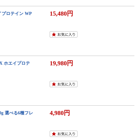
15,480円
 ホエイプロテイン WP
19,980円
VALX ホエイプロテ
4,980円
20g 選べる6種フレ