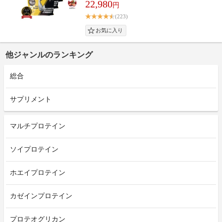
22,980
円
(223)
他ジャンルのランキング
総合
サプリメント
マルチプロテイン
ソイプロテイン
ホエイプロテイン
カゼインプロテイン
プロテオグリカン