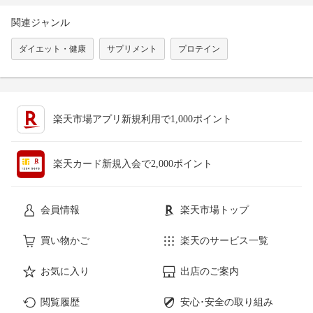
関連ジャンル
ダイエット・健康
サプリメント
プロテイン
楽天市場アプリ新規利用で1,000ポイント
楽天カード新規入会で2,000ポイント
会員情報
楽天市場トップ
買い物かご
楽天のサービス一覧
お気に入り
出店のご案内
閲覧履歴
安心･安全の取り組み