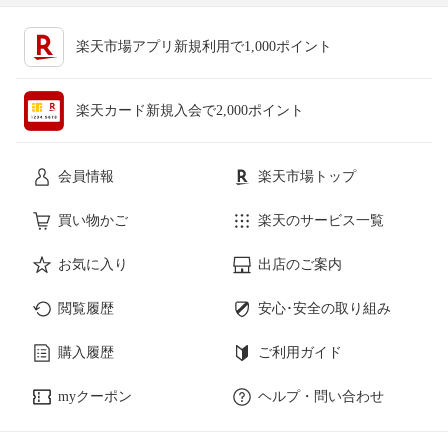
楽天市場アプリ新規利用で1,000ポイント
楽天カード新規入会で2,000ポイント
会員情報
楽天市場トップ
買い物かご
楽天のサービス一覧
お気に入り
出店のご案内
閲覧履歴
安心･安全の取り組み
購入履歴
ご利用ガイド
myクーポン
ヘルプ・問い合わせ