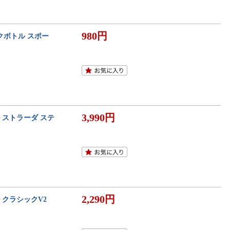
980円
ンクボトル スポー
3,990円
 ストラーダ ステ
2,290円
 クラシックV2