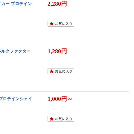
2,280円
イカー プロテイン
1,280円
 ハルクファクター
1,000円～
) プロテインシェイ