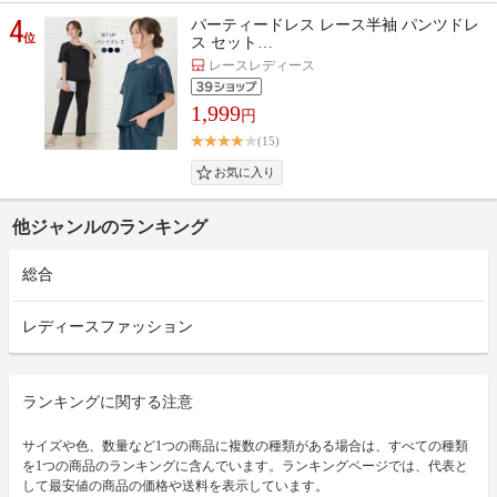
4
パーティードレス レース半袖 パンツドレ
位
ス セット…
レースレディース
1,999
円
(15)
他ジャンルのランキング
総合
レディースファッション
ランキングに関する注意
サイズや色、数量など1つの商品に複数の種類がある場合は、すべての種類
を1つの商品のランキングに含んでいます。ランキングページでは、代表と
して最安値の商品の価格や送料を表示しています。