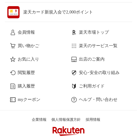
楽天カード新規入会で2,000ポイント
会員情報
楽天市場トップ
買い物かご
楽天のサービス一覧
お気に入り
出店のご案内
閲覧履歴
安心･安全の取り組み
購入履歴
ご利用ガイド
myクーポン
ヘルプ・問い合わせ
企業情報
個人情報保護方針
採用情報