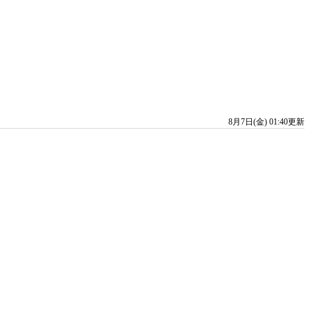
8月7日(金) 01:40更新