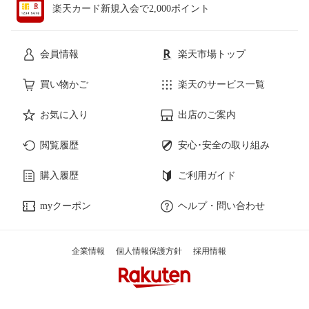
楽天カード新規入会で2,000ポイント
会員情報
楽天市場トップ
買い物かご
楽天のサービス一覧
お気に入り
出店のご案内
閲覧履歴
安心･安全の取り組み
購入履歴
ご利用ガイド
myクーポン
ヘルプ・問い合わせ
企業情報
個人情報保護方針
採用情報