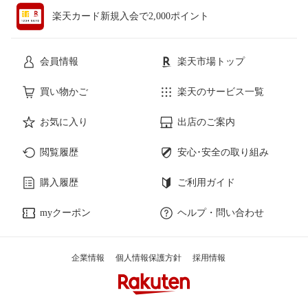
楽天カード新規入会で2,000ポイント
会員情報
楽天市場トップ
買い物かご
楽天のサービス一覧
お気に入り
出店のご案内
閲覧履歴
安心･安全の取り組み
購入履歴
ご利用ガイド
myクーポン
ヘルプ・問い合わせ
企業情報
個人情報保護方針
採用情報