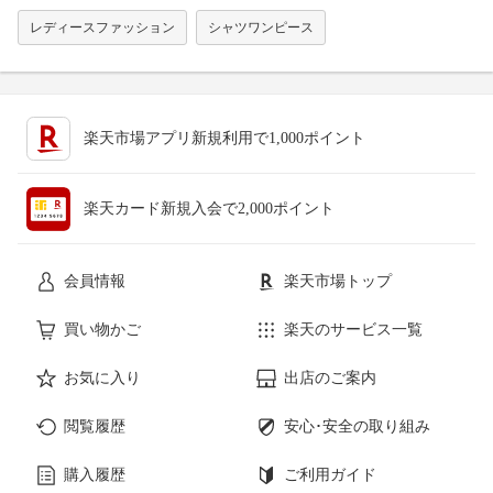
レディースファッション
シャツワンピース
楽天市場アプリ新規利用で1,000ポイント
楽天カード新規入会で2,000ポイント
会員情報
楽天市場トップ
買い物かご
楽天のサービス一覧
お気に入り
出店のご案内
閲覧履歴
安心･安全の取り組み
購入履歴
ご利用ガイド