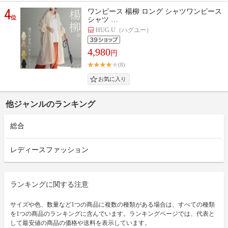
4
ワンピース 楊柳 ロング シャツワンピース
位
シャツ …
HUG.U（ハグユー）
4,980
円
(8)
他ジャンルのランキング
総合
レディースファッション
ランキングに関する注意
サイズや色、数量など1つの商品に複数の種類がある場合は、すべての種類
を1つの商品のランキングに含んでいます。ランキングページでは、代表と
して最安値の商品の価格や送料を表示しています。