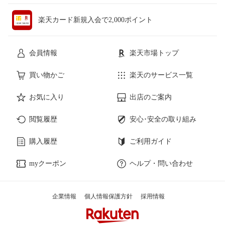
楽天カード新規入会で2,000ポイント
会員情報
楽天市場トップ
買い物かご
楽天のサービス一覧
お気に入り
出店のご案内
閲覧履歴
安心･安全の取り組み
購入履歴
ご利用ガイド
myクーポン
ヘルプ・問い合わせ
企業情報
個人情報保護方針
採用情報