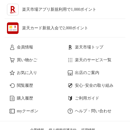
楽天市場アプリ新規利用で1,000ポイント
楽天カード新規入会で2,000ポイント
会員情報
楽天市場トップ
買い物かご
楽天のサービス一覧
お気に入り
出店のご案内
閲覧履歴
安心･安全の取り組み
購入履歴
ご利用ガイド
myクーポン
ヘルプ・問い合わせ
企業情報
個人情報保護方針
採用情報