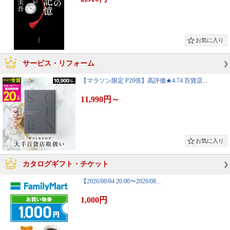
サービス・リフォーム
【マラソン限定 P20倍】高評価★4.74 百貨店...
11,990円
～
カタログギフト・チケット
【2026/08/04 20:00〜2026/08...
1,000円