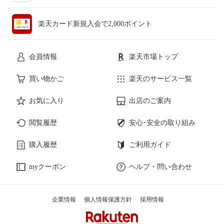
楽天カード新規入会で2,000ポイント
会員情報
楽天市場トップ
買い物かご
楽天のサービス一覧
お気に入り
出店のご案内
閲覧履歴
安心･安全の取り組み
購入履歴
ご利用ガイド
myクーポン
ヘルプ・問い合わせ
企業情報
個人情報保護方針
採用情報