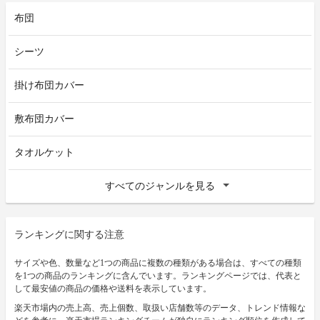
布団
シーツ
掛け布団カバー
敷布団カバー
タオルケット
すべてのジャンルを見る
ランキングに関する注意
サイズや色、数量など1つの商品に複数の種類がある場合は、すべての種類
を1つの商品のランキングに含んでいます。ランキングページでは、代表と
して最安値の商品の価格や送料を表示しています。
楽天市場内の売上高、売上個数、取扱い店舗数等のデータ、トレンド情報な