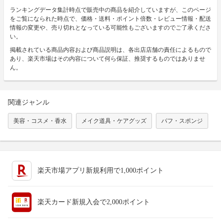
ランキングデータ集計時点で販売中の商品を紹介していますが、このページ
をご覧になられた時点で、価格・送料・ポイント倍数・レビュー情報・配送
情報の変更や、売り切れとなっている可能性もございますのでご了承くださ
い。
掲載されている商品内容および商品説明は、各出店店舗の責任によるもので
あり、楽天市場はその内容について何ら保証、推奨するものではありませ
ん。
関連ジャンル
美容・コスメ・香水
メイク道具・ケアグッズ
パフ・スポンジ
楽天市場アプリ新規利用で1,000ポイント
楽天カード新規入会で2,000ポイント