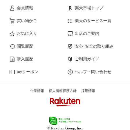
会員情報
楽天市場トップ
買い物かご
楽天のサービス一覧
お気に入り
出店のご案内
閲覧履歴
安心･安全の取り組み
購入履歴
ご利用ガイド
myクーポン
ヘルプ・問い合わせ
企業情報
個人情報保護方針
採用情報
© Rakuten Group, Inc.