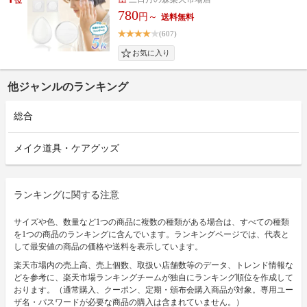
780
円～
(607)
他ジャンルのランキング
総合
メイク道具・ケアグッズ
ランキングに関する注意
サイズや色、数量など1つの商品に複数の種類がある場合は、すべての種類
を1つの商品のランキングに含んでいます。ランキングページでは、代表と
して最安値の商品の価格や送料を表示しています。
楽天市場内の売上高、売上個数、取扱い店舗数等のデータ、トレンド情報な
どを参考に、楽天市場ランキングチームが独自にランキング順位を作成して
おります。（通常購入、クーポン、定期・頒布会購入商品が対象。専用ユー
ザ名・パスワードが必要な商品の購入は含まれていません。）