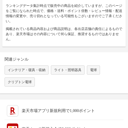
ランキングデータ集計時点で販売中の商品を紹介していますが、このページ
をご覧になられた時点で、価格・送料・ポイント倍数・レビュー情報・配送
情報の変更や、売り切れとなっている可能性もございますのでご了承くださ
い。
掲載されている商品内容および商品説明は、各出店店舗の責任によるもので
あり、楽天市場はその内容について何ら保証、推奨するものではありませ
ん。
関連ジャンル
インテリア・寝具・収納
ライト・照明器具
電球
クリプトン電球
楽天市場アプリ新規利用で1,000ポイント