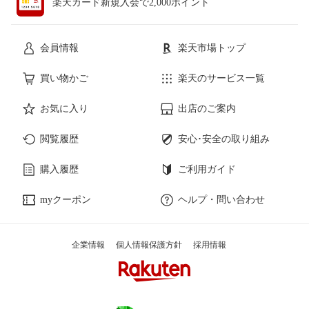
楽天カード新規入会で2,000ポイント
会員情報
楽天市場トップ
買い物かご
楽天のサービス一覧
お気に入り
出店のご案内
閲覧履歴
安心･安全の取り組み
購入履歴
ご利用ガイド
myクーポン
ヘルプ・問い合わせ
企業情報
個人情報保護方針
採用情報