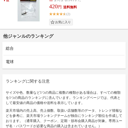
420
円
(2)
他ジャンルのランキング
総合
電球
ランキングに関する注意
サイズや色、数量など1つの商品に複数の種類がある場合は、すべての種類
を1つの商品のランキングに含んでいます。ランキングページでは、代表と
して最安値の商品の価格や送料を表示しています。
楽天市場内の売上高、売上個数、取扱い店舗数等のデータ、トレンド情報な
どを参考に、楽天市場ランキングチームが独自にランキング順位を作成して
おります。（通常購入、クーポン、定期・頒布会購入商品が対象。専用ユー
ザ名・パスワードが必要な商品の購入は含まれていません。）