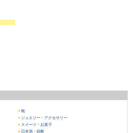
靴
ジュエリー・アクセサリー
スイーツ・お菓子
日本酒・焼酎