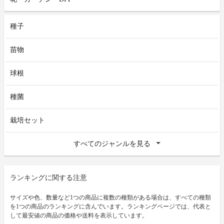
種子
苗物
球根
種菌
栽培セット
すべてのジャンルを見る
ランキングに関する注意
サイズや色、数量など1つの商品に複数の種類がある場合は、すべての種類
を1つの商品のランキングに含んでいます。ランキングページでは、代表と
して最安値の商品の価格や送料を表示しています。