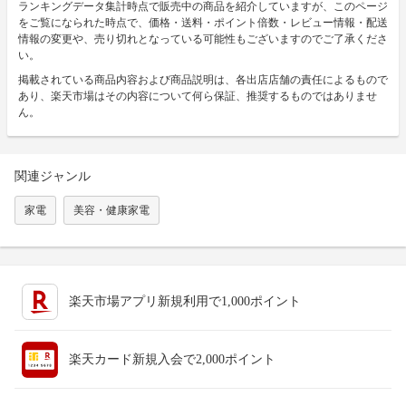
ランキングデータ集計時点で販売中の商品を紹介していますが、このページ
をご覧になられた時点で、価格・送料・ポイント倍数・レビュー情報・配送
情報の変更や、売り切れとなっている可能性もございますのでご了承くださ
い。
掲載されている商品内容および商品説明は、各出店店舗の責任によるもので
あり、楽天市場はその内容について何ら保証、推奨するものではありませ
ん。
関連ジャンル
家電
美容・健康家電
楽天市場アプリ新規利用で1,000ポイント
楽天カード新規入会で2,000ポイント