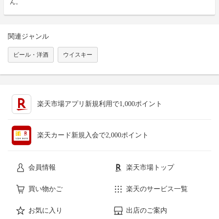
ん。
関連ジャンル
ビール・洋酒
ウイスキー
楽天市場アプリ新規利用で1,000ポイント
楽天カード新規入会で2,000ポイント
会員情報
楽天市場トップ
買い物かご
楽天のサービス一覧
お気に入り
出店のご案内