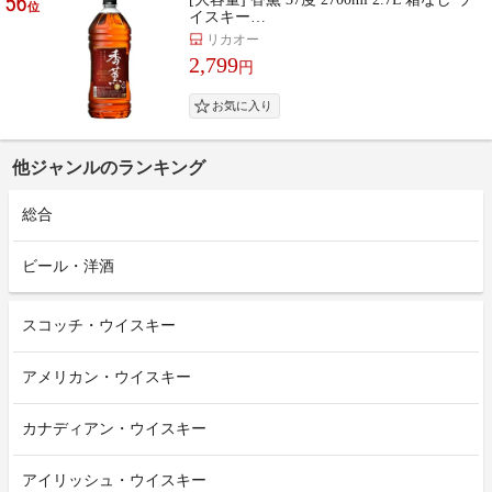
56
位
イスキー…
リカオー
2,799
円
他ジャンルのランキング
総合
ビール・洋酒
スコッチ・ウイスキー
アメリカン・ウイスキー
カナディアン・ウイスキー
アイリッシュ・ウイスキー