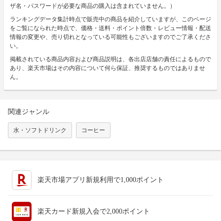
ザ名・パスワードが必要な商品の購入は含まれていません。）
ランキングデータ集計時点で販売中の商品を紹介していますが、このページ
をご覧になられた時点で、価格・送料・ポイント倍数・レビュー情報・配送
情報の変更や、売り切れとなっている可能性もございますのでご了承くださ
い。
掲載されている商品内容および商品説明は、各出店店舗の責任によるもので
あり、楽天市場はその内容について何ら保証、推奨するものではありませ
ん。
関連ジャンル
水・ソフトドリンク
コーヒー
楽天市場アプリ新規利用で1,000ポイント
楽天カード新規入会で2,000ポイント