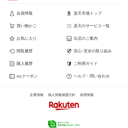
会員情報
楽天市場トップ
買い物かご
楽天のサービス一覧
お気に入り
出店のご案内
閲覧履歴
安心･安全の取り組み
購入履歴
ご利用ガイド
myクーポン
ヘルプ・問い合わせ
企業情報
個人情報保護方針
採用情報