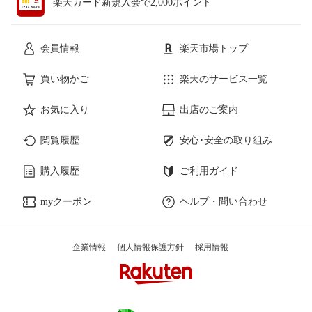
楽天カード新規入会で2,000ポイント
会員情報
楽天市場トップ
買い物かご
楽天のサービス一覧
お気に入り
出店のご案内
閲覧履歴
安心･安全の取り組み
購入履歴
ご利用ガイド
myクーポン
ヘルプ・問い合わせ
企業情報
個人情報保護方針
採用情報