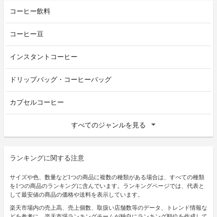
コーヒー飲料
コーヒー豆
インスタントコーヒー
ドリップバッグ・コーヒーバッグ
カプセルコーヒー
すべてのジャンルを見る
ランキングに関する注意
サイズや色、数量など1つの商品に複数の種類がある場合は、すべての種類
を1つの商品のランキングに含んでいます。ランキングページでは、代表と
して最安値の商品の価格や送料を表示しています。
楽天市場内の売上高、売上個数、取扱い店舗数等のデータ、トレンド情報な
どを参考に、楽天市場ランキングチームが独自にランキング順位を作成して