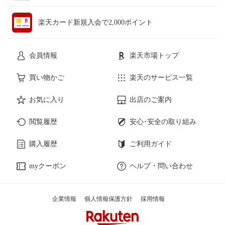
楽天カード新規入会で2,000ポイント
会員情報
楽天市場トップ
買い物かご
楽天のサービス一覧
お気に入り
出店のご案内
閲覧履歴
安心･安全の取り組み
購入履歴
ご利用ガイド
myクーポン
ヘルプ・問い合わせ
企業情報
個人情報保護方針
採用情報