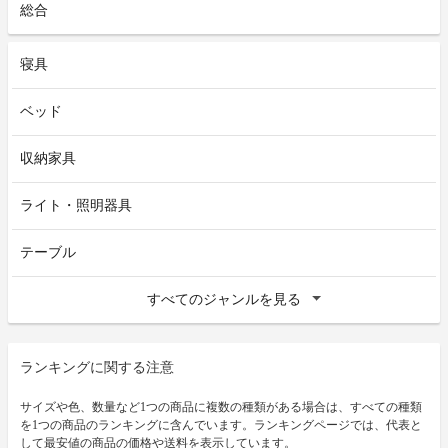
総合
寝具
ベッド
収納家具
ライト・照明器具
テーブル
すべてのジャンルを見る
ランキングに関する注意
サイズや色、数量など1つの商品に複数の種類がある場合は、すべての種類
を1つの商品のランキングに含んでいます。ランキングページでは、代表と
して最安値の商品の価格や送料を表示しています。