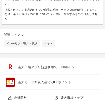
い。
掲載されている商品内容および商品説明は、各出店店舗の責任によるもので
あり、楽天市場はその内容について何ら保証、推奨するものではありませ
ん。
関連ジャンル
インテリア・寝具・収納
ベッド
楽天市場アプリ新規利用で1,000ポイント
楽天カード新規入会で2,000ポイント
会員情報
楽天市場トップ