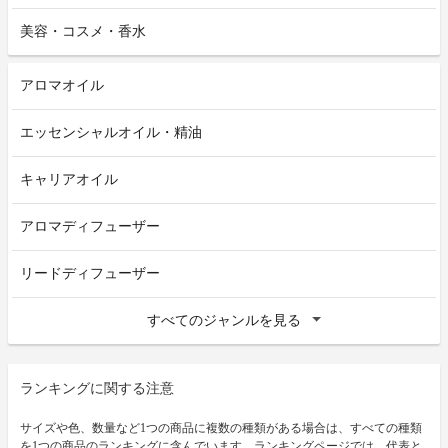
美容・コスメ・香水
アロマオイル
エッセンシャルオイル・精油
キャリアオイル
アロマディフューザー
リードディフューザー
すべてのジャンルを見る
ランキングに関する注意
サイズや色、数量など1つの商品に複数の種類がある場合は、すべての種類
を1つの商品のランキングに含んでいます。ランキングページでは、代表と